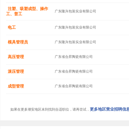
注塑、吸塑成型、操作
广东隆兴包装实业有限公司
工、普工
电工
广东隆兴包装实业有限公司
模具管理员
广东隆兴包装实业有限公司
高压管理
广东省合昇陶瓷有限公司
滚压管理
广东省合昇陶瓷有限公司
成型管理
广东省合昇陶瓷有限公司
更多地区营业招聘信息.
如果在更多潮安地区未到找到合适职位，请再尝试，