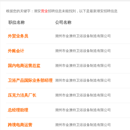
根据您的关键字：潮安
营业
招聘信息未能找到，以下是最新潮安招聘信息
职位名称
公司名称
外贸业务员
潮州市金澳特卫浴设备制造有限公司
外账会计
潮州市金澳特卫浴设备制造有限公司
国内电商运营总监
潮州市金澳特卫浴设备制造有限公司
卫浴产品国际业务部经理
潮州市金澳特卫浴设备制造有限公司
压克力洁具厂长
潮州市金澳特卫浴设备制造有限公司
总经理助理
潮州市金澳特卫浴设备制造有限公司
跨境电商运营
潮州市金澳特卫浴设备制造有限公司