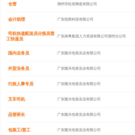
仓管
潮州市松发陶瓷有限公司
会计助理
广东悦斯科技有限公司
司机快递配送员分拣员普
广东南粤集团人力资源有限公司潮州分公司
工快递员
国内业务员
广东隆兴包装实业有限公司
外贸业务员
广东隆兴包装实业有限公司
行政人事专员
广东隆兴包装实业有限公司
叉车司机
广东隆兴包装实业有限公司
品管班长
广东隆兴包装实业有限公司
包装工/普工
广东隆兴包装实业有限公司