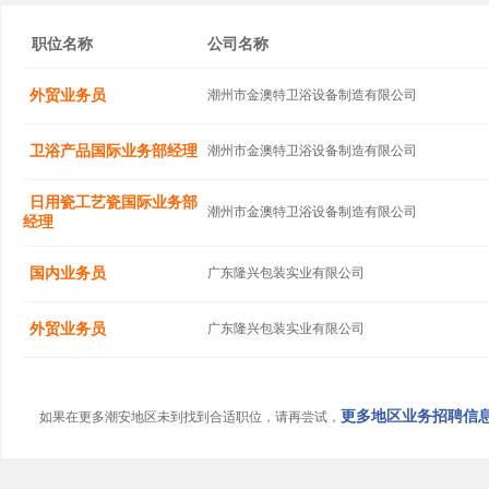
职位名称
公司名称
外贸业务员
潮州市金澳特卫浴设备制造有限公司
卫浴产品国际业务部经理
潮州市金澳特卫浴设备制造有限公司
日用瓷工艺瓷国际业务部
潮州市金澳特卫浴设备制造有限公司
经理
国内业务员
广东隆兴包装实业有限公司
外贸业务员
广东隆兴包装实业有限公司
更多地区业务招聘信息.
如果在更多潮安地区未到找到合适职位，请再尝试，