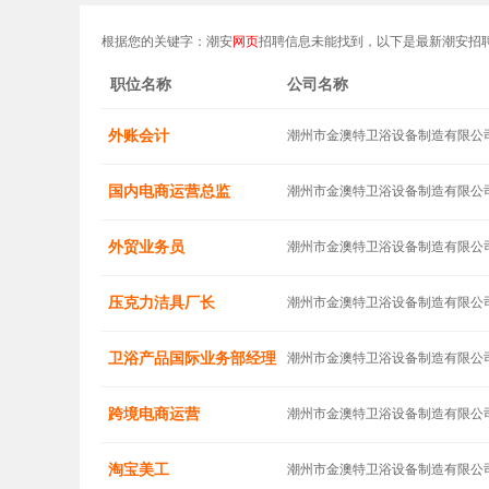
根据您的关键字：潮安
网页
招聘信息未能找到，以下是最新潮安招
职位名称
公司名称
外账会计
潮州市金澳特卫浴设备制造有限公
国内电商运营总监
潮州市金澳特卫浴设备制造有限公
外贸业务员
潮州市金澳特卫浴设备制造有限公
压克力洁具厂长
潮州市金澳特卫浴设备制造有限公
卫浴产品国际业务部经理
潮州市金澳特卫浴设备制造有限公
跨境电商运营
潮州市金澳特卫浴设备制造有限公
淘宝美工
潮州市金澳特卫浴设备制造有限公