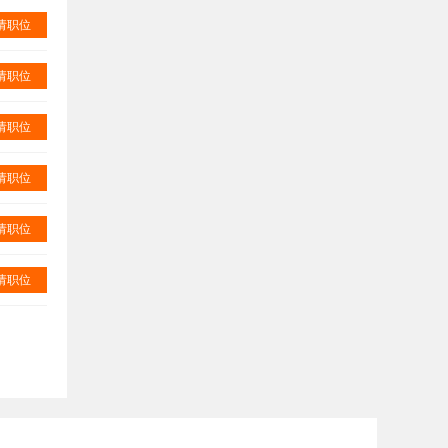
请职位
请职位
请职位
请职位
请职位
请职位