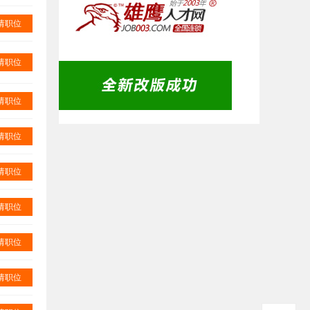
请职位
请职位
请职位
请职位
请职位
请职位
请职位
请职位