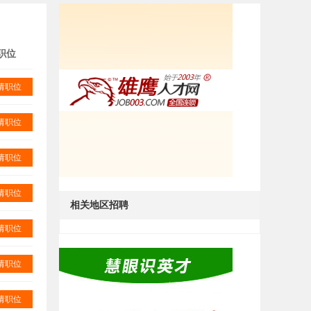
职位
请职位
请职位
请职位
请职位
相关地区招聘
请职位
请职位
请职位