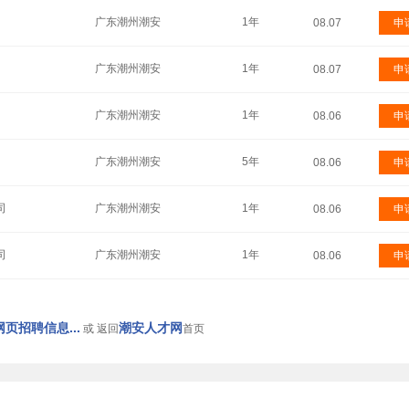
广东潮州潮安
1年
08.07
申
广东潮州潮安
1年
08.07
申
广东潮州潮安
1年
08.06
申
广东潮州潮安
5年
08.06
申
司
广东潮州潮安
1年
08.06
申
司
广东潮州潮安
1年
08.06
申
页招聘信息...
潮安人才网
或 返回
首页