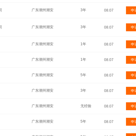
司
广东潮州潮安
3年
08.07
申
司
广东潮州潮安
3年
08.07
申
广东潮州潮安
1年
08.07
申
广东潮州潮安
1年
08.07
申
广东潮州潮安
5年
08.07
申
广东潮州潮安
3年
08.07
申
广东潮州潮安
无经验
08.07
申
广东潮州潮安
5年
08.07
申