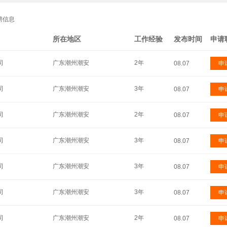
聘信息
所在地区
工作经验
发布时间
申请
司
广东潮州潮安
2年
08.07
申
司
广东潮州潮安
3年
08.07
申
司
广东潮州潮安
2年
08.07
申
司
广东潮州潮安
3年
08.07
申
司
广东潮州潮安
3年
08.07
申
司
广东潮州潮安
3年
08.07
申
司
广东潮州潮安
2年
08.07
申