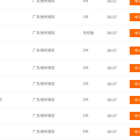
广东潮州潮安
5年
08.07
申
广东潮州潮安
1年
08.07
申
广东潮州潮安
无经验
08.07
申
广东潮州潮安
2年
08.07
申
广东潮州潮安
2年
08.07
申
广东潮州潮安
2年
08.07
申
司
广东潮州潮安
2年
08.07
申
广东潮州潮安
1年
08.07
申
广东潮州潮安
5年
08.07
申