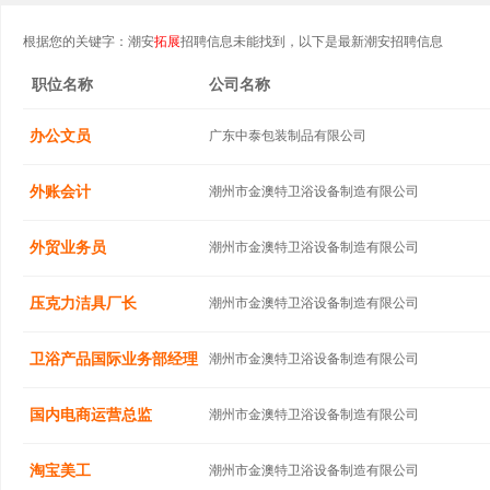
根据您的关键字：潮安
拓展
招聘信息未能找到，以下是最新潮安招聘信息
职位名称
公司名称
办公文员
广东中泰包装制品有限公司
外账会计
潮州市金澳特卫浴设备制造有限公司
外贸业务员
潮州市金澳特卫浴设备制造有限公司
压克力洁具厂长
潮州市金澳特卫浴设备制造有限公司
卫浴产品国际业务部经理
潮州市金澳特卫浴设备制造有限公司
国内电商运营总监
潮州市金澳特卫浴设备制造有限公司
淘宝美工
潮州市金澳特卫浴设备制造有限公司