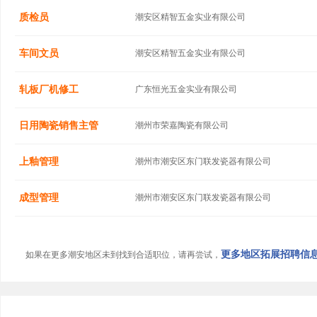
质检员
潮安区精智五金实业有限公司
车间文员
潮安区精智五金实业有限公司
轧板厂机修工
广东恒光五金实业有限公司
日用陶瓷销售主管
潮州市荣嘉陶瓷有限公司
上釉管理
潮州市潮安区东门联发瓷器有限公司
成型管理
潮州市潮安区东门联发瓷器有限公司
更多地区拓展招聘信息.
如果在更多潮安地区未到找到合适职位，请再尝试，