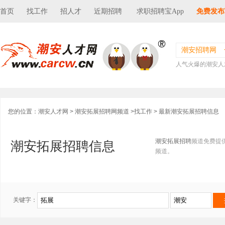
首页
找工作
招人才
近期招聘
求职招聘宝App
免费发布
潮安招聘网
人气火爆的潮安人
您的位置：
潮安人才网
>
潮安拓展招聘网频道
>
找工作
> 最新潮安拓展招聘信息
潮安拓展招聘
频道免费提
潮安拓展招聘信息
频道。
关键字：