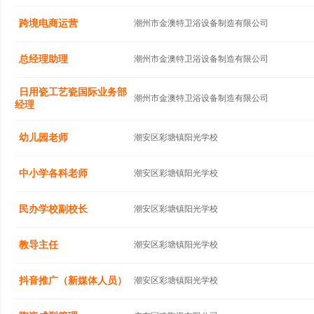
跨境电商运营
潮州市金澳特卫浴设备制造有限公司
总经理助理
潮州市金澳特卫浴设备制造有限公司
日用瓷工艺瓷国际业务部
潮州市金澳特卫浴设备制造有限公司
经理
幼儿园老师
潮安区彩塘镇阳光学校
中小学各科老师
潮安区彩塘镇阳光学校
民办学校副校长
潮安区彩塘镇阳光学校
教导主任
潮安区彩塘镇阳光学校
抖音推广（新媒体人员）
潮安区彩塘镇阳光学校