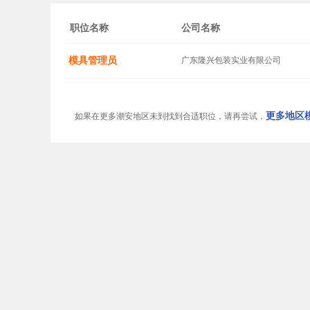
职位名称
公司名称
模具管理员
广东隆兴包装实业有限公司
更多地区模
如果在更多潮安地区未到找到合适职位，请再尝试，