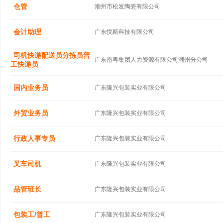
仓管
潮州市松发陶瓷有限公司
会计助理
广东悦斯科技有限公司
司机快递配送员分拣员普
广东南粤集团人力资源有限公司潮州分公司
工快递员
国内业务员
广东隆兴包装实业有限公司
外贸业务员
广东隆兴包装实业有限公司
行政人事专员
广东隆兴包装实业有限公司
叉车司机
广东隆兴包装实业有限公司
品管班长
广东隆兴包装实业有限公司
包装工/普工
广东隆兴包装实业有限公司