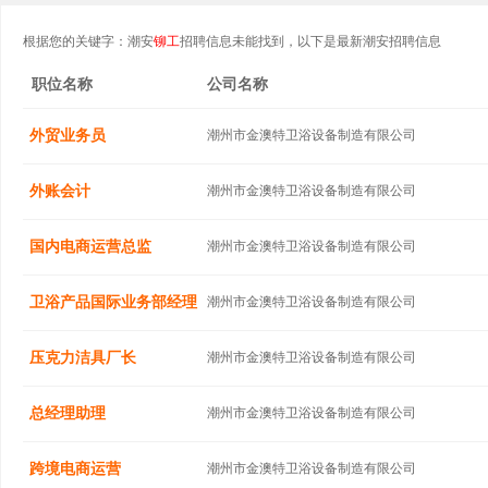
根据您的关键字：潮安
铆工
招聘信息未能找到，以下是最新潮安招聘信息
职位名称
公司名称
外贸业务员
潮州市金澳特卫浴设备制造有限公司
外账会计
潮州市金澳特卫浴设备制造有限公司
国内电商运营总监
潮州市金澳特卫浴设备制造有限公司
卫浴产品国际业务部经理
潮州市金澳特卫浴设备制造有限公司
压克力洁具厂长
潮州市金澳特卫浴设备制造有限公司
总经理助理
潮州市金澳特卫浴设备制造有限公司
跨境电商运营
潮州市金澳特卫浴设备制造有限公司