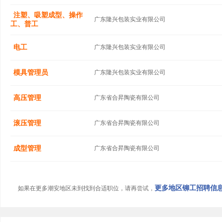
注塑、吸塑成型、操作
广东隆兴包装实业有限公司
工、普工
电工
广东隆兴包装实业有限公司
模具管理员
广东隆兴包装实业有限公司
高压管理
广东省合昇陶瓷有限公司
滚压管理
广东省合昇陶瓷有限公司
成型管理
广东省合昇陶瓷有限公司
更多地区铆工招聘信息.
如果在更多潮安地区未到找到合适职位，请再尝试，