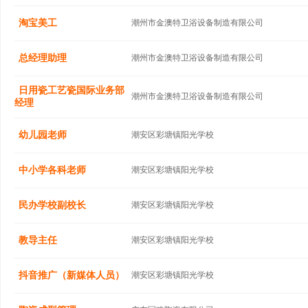
淘宝美工
潮州市金澳特卫浴设备制造有限公司
总经理助理
潮州市金澳特卫浴设备制造有限公司
日用瓷工艺瓷国际业务部
潮州市金澳特卫浴设备制造有限公司
经理
幼儿园老师
潮安区彩塘镇阳光学校
中小学各科老师
潮安区彩塘镇阳光学校
民办学校副校长
潮安区彩塘镇阳光学校
教导主任
潮安区彩塘镇阳光学校
抖音推广（新媒体人员）
潮安区彩塘镇阳光学校