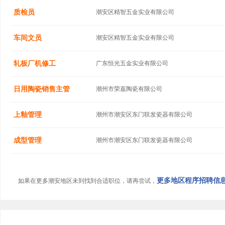
质检员
潮安区精智五金实业有限公司
车间文员
潮安区精智五金实业有限公司
轧板厂机修工
广东恒光五金实业有限公司
日用陶瓷销售主管
潮州市荣嘉陶瓷有限公司
上釉管理
潮州市潮安区东门联发瓷器有限公司
成型管理
潮州市潮安区东门联发瓷器有限公司
更多地区程序招聘信息.
如果在更多潮安地区未到找到合适职位，请再尝试，