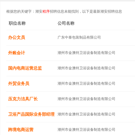
根据您的关键字：潮安
程序
招聘信息未能找到，以下是最新潮安招聘信息
职位名称
公司名称
办公文员
广东中泰包装制品有限公司
外账会计
潮州市金澳特卫浴设备制造有限公司
国内电商运营总监
潮州市金澳特卫浴设备制造有限公司
外贸业务员
潮州市金澳特卫浴设备制造有限公司
压克力洁具厂长
潮州市金澳特卫浴设备制造有限公司
卫浴产品国际业务部经理
潮州市金澳特卫浴设备制造有限公司
跨境电商运营
潮州市金澳特卫浴设备制造有限公司