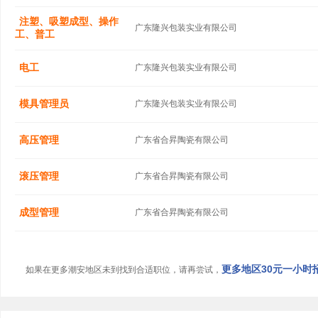
注塑、吸塑成型、操作
广东隆兴包装实业有限公司
工、普工
电工
广东隆兴包装实业有限公司
模具管理员
广东隆兴包装实业有限公司
高压管理
广东省合昇陶瓷有限公司
滚压管理
广东省合昇陶瓷有限公司
成型管理
广东省合昇陶瓷有限公司
更多地区30元一小时招
如果在更多潮安地区未到找到合适职位，请再尝试，