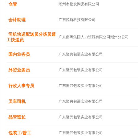
仓管
潮州市松发陶瓷有限公司
会计助理
广东悦斯科技有限公司
司机快递配送员分拣员普
广东南粤集团人力资源有限公司潮州分公司
工快递员
国内业务员
广东隆兴包装实业有限公司
外贸业务员
广东隆兴包装实业有限公司
行政人事专员
广东隆兴包装实业有限公司
叉车司机
广东隆兴包装实业有限公司
品管班长
广东隆兴包装实业有限公司
包装工/普工
广东隆兴包装实业有限公司