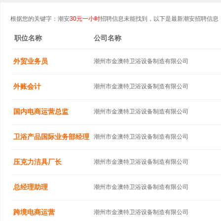
根据您的关键字：潮安
30元一小时
招聘信息未能找到，以下是最新潮安招聘信息
职位名称
公司名称
外贸业务员
潮州市金澳特卫浴设备制造有限公司
外账会计
潮州市金澳特卫浴设备制造有限公司
国内电商运营总监
潮州市金澳特卫浴设备制造有限公司
卫浴产品国际业务部经理
潮州市金澳特卫浴设备制造有限公司
压克力洁具厂长
潮州市金澳特卫浴设备制造有限公司
总经理助理
潮州市金澳特卫浴设备制造有限公司
跨境电商运营
潮州市金澳特卫浴设备制造有限公司